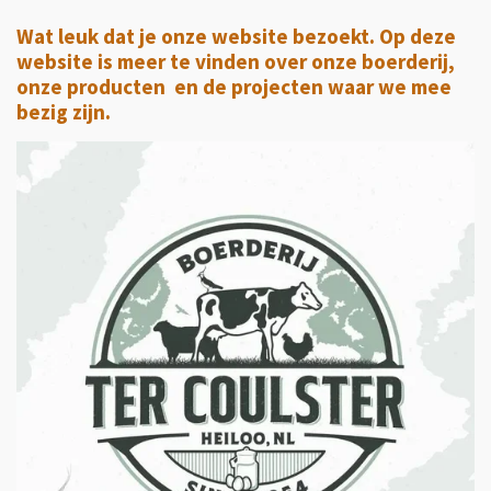
Wat leuk dat je onze website bezoekt. Op deze
website is meer te vinden over onze boerderij,
onze producten en de projecten waar we mee
bezig zijn.